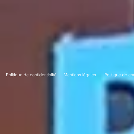
Politique de confidentialité
Mentions légales
Politique de co